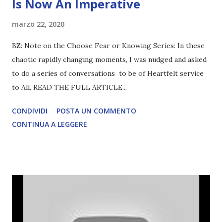
Is Now An Imperative
marzo 22, 2020
BZ: Note on the Choose Fear or Knowing Series: In these
chaotic rapidly changing moments, I was nudged and asked
to do a series of conversations to be of Heartfelt service
to All. READ THE FULL ARTICLE...
CONDIVIDI
POSTA UN COMMENTO
CONTINUA A LEGGERE