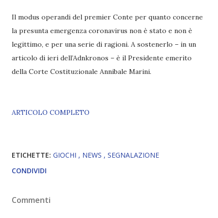
Il modus operandi del premier Conte per quanto concerne
la presunta emergenza coronavirus non è stato e non è
legittimo, e per una serie di ragioni. A sostenerlo – in un
articolo di ieri dell’Adnkronos – è il Presidente emerito
della Corte Costituzionale Annibale Marini.
ARTICOLO COMPLETO
ETICHETTE:
GIOCHI
NEWS
SEGNALAZIONE
CONDIVIDI
Commenti