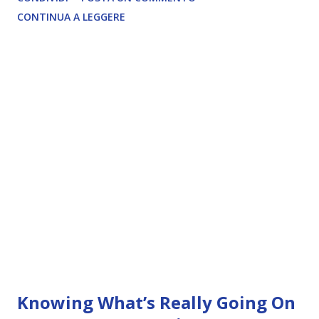
CONTINUA A LEGGERE
Knowing What’s Really Going On