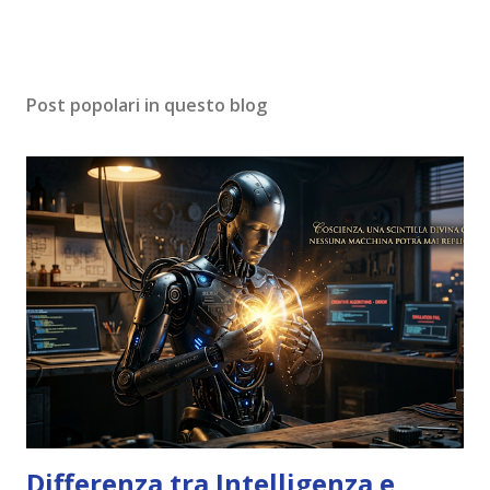
Post popolari in questo blog
Differenza tra Intelligenza e