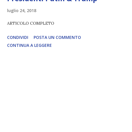
luglio 24, 2018
ARTICOLO COMPLETO
CONDIVIDI
POSTA UN COMMENTO
CONTINUA A LEGGERE