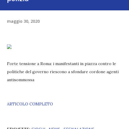
maggio 30, 2020
Forte tensione a Roma: i manifestanti in piazza contro le
politiche del governo riescono a sfondare cordone agenti
antisommossa
ARTICOLO COMPLETO