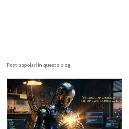
Post popolari in questo blog