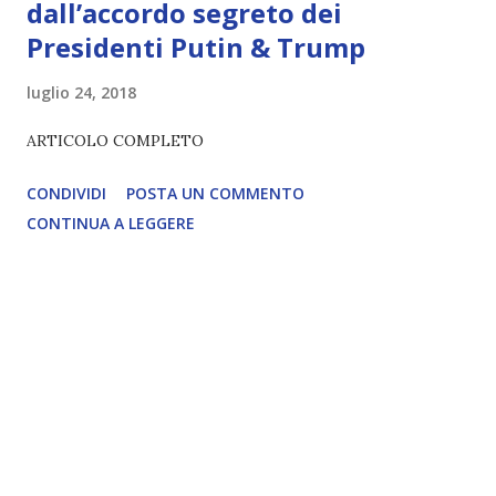
dall’accordo segreto dei
Presidenti Putin & Trump
luglio 24, 2018
ARTICOLO COMPLETO
CONDIVIDI
POSTA UN COMMENTO
CONTINUA A LEGGERE