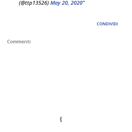
(@ttp13526)
May 20, 2020
CONDIVIDI
Commenti