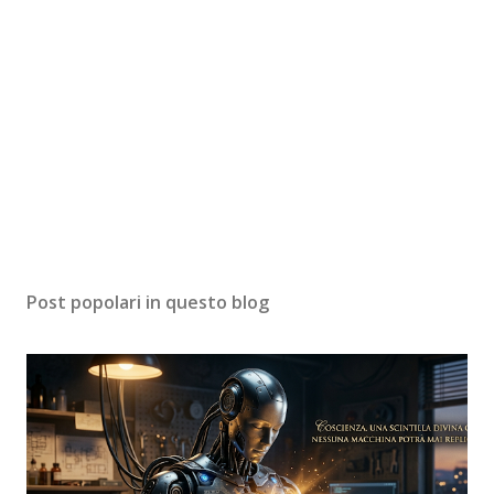
Post popolari in questo blog