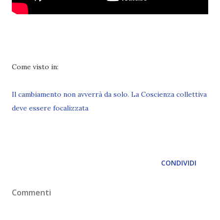
Come visto in:
Il cambiamento non avverrà da solo. La Coscienza collettiva
deve essere focalizzata
CONDIVIDI
Commenti