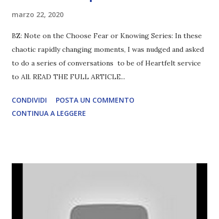
marzo 22, 2020
BZ: Note on the Choose Fear or Knowing Series: In these
chaotic rapidly changing moments, I was nudged and asked
to do a series of conversations to be of Heartfelt service
to All. READ THE FULL ARTICLE...
CONDIVIDI
POSTA UN COMMENTO
CONTINUA A LEGGERE