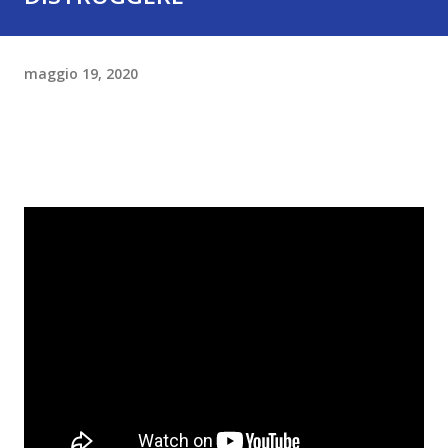
maggio 19, 2020