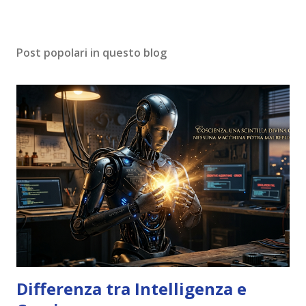
Post popolari in questo blog
Differenza tra Intelligenza e