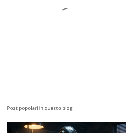
Post popolari in questo blog