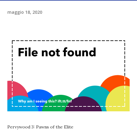
maggio 18, 2020
Pervywood 3: Pawns of the Elite