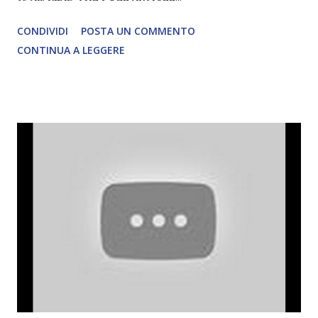
CONDIVIDI
POSTA UN COMMENTO
CONTINUA A LEGGERE