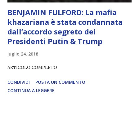
BENJAMIN FULFORD: La mafia
khazariana è stata condannata
dall’accordo segreto dei
Presidenti Putin & Trump
luglio 24, 2018
ARTICOLO COMPLETO
CONDIVIDI
POSTA UN COMMENTO
CONTINUA A LEGGERE