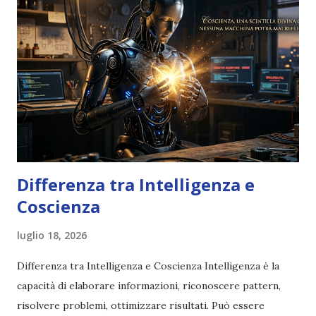
Differenza tra Intelligenza e
Coscienza
luglio 18, 2026
Differenza tra Intelligenza e Coscienza Intelligenza è la
capacità di elaborare informazioni, riconoscere pattern,
risolvere problemi, ottimizzare risultati. Può essere