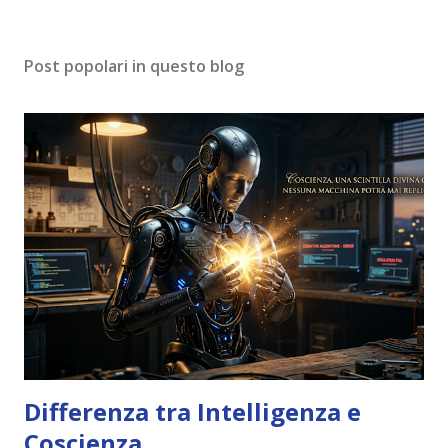
Post popolari in questo blog
Differenza tra Intelligenza e
Coscienza