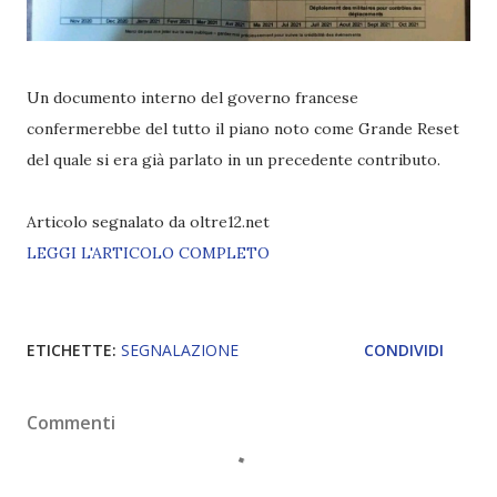
Un documento interno del governo francese
confermerebbe del tutto il piano noto come Grande Reset
del quale si era già parlato in un precedente contributo.
Articolo segnalato da oltre12.net
LEGGI L'ARTICOLO COMPLETO
ETICHETTE:
SEGNALAZIONE
CONDIVIDI
Commenti