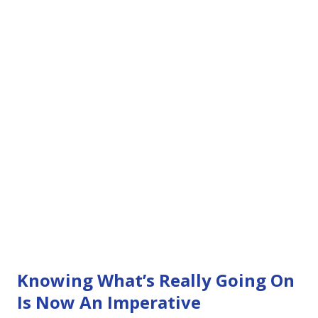
Knowing What’s Really Going On
Is Now An Imperative