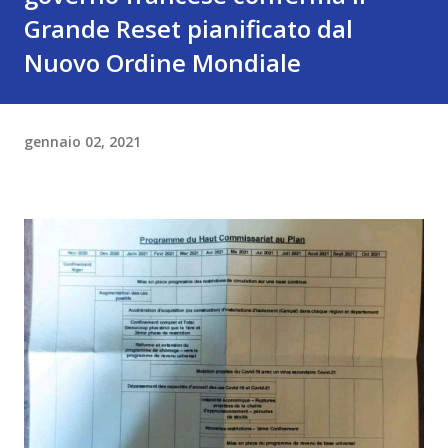
Grande Reset pianificato dal
Nuovo Ordine Mondiale
gennaio 02, 2021