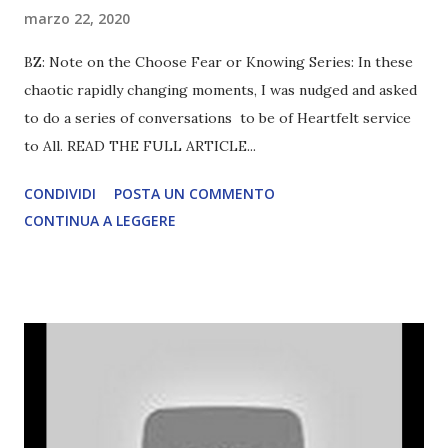
marzo 22, 2020
BZ: Note on the Choose Fear or Knowing Series: In these
chaotic rapidly changing moments, I was nudged and asked
to do a series of conversations to be of Heartfelt service
to All. READ THE FULL ARTICLE...
CONDIVIDI
POSTA UN COMMENTO
CONTINUA A LEGGERE