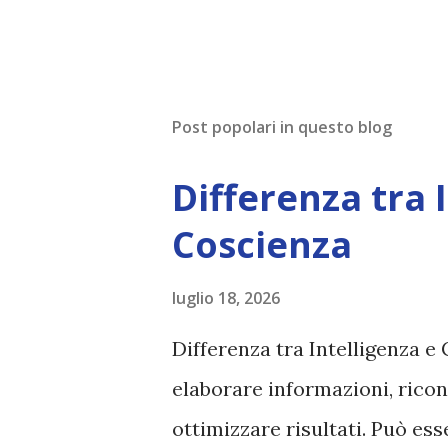
Post popolari in questo blog
Differenza tra 
Coscienza
luglio 18, 2026
Differenza tra Intelligenza e 
elaborare informazioni, ricon
ottimizzare risultati. Può es