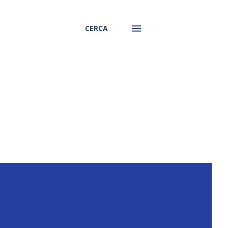
CERCA