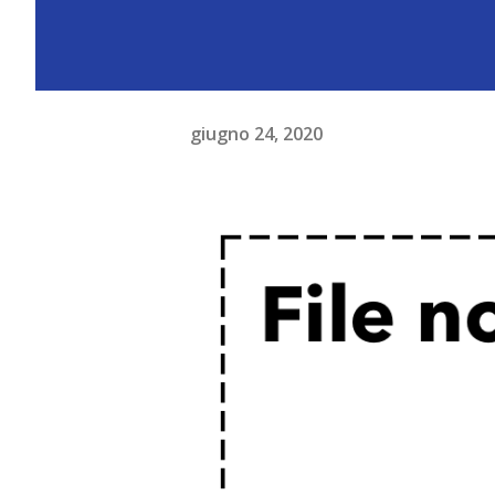
giugno 24, 2020