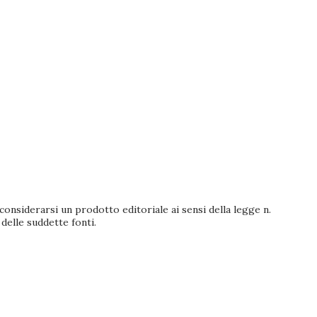
nsiderarsi un prodotto editoriale ai sensi della legge n.
 delle suddette fonti.