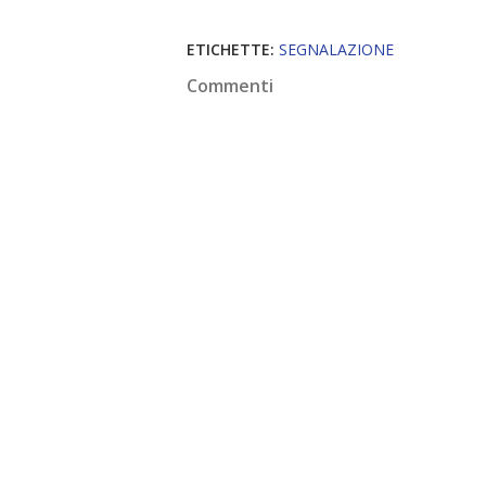
ETICHETTE:
SEGNALAZIONE
Commenti