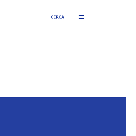
CERCA