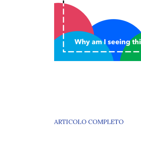
ARTICOLO COMPLETO