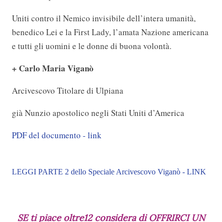
Uniti contro il Nemico invisibile dell’intera umanità,
benedico Lei e la First Lady, l’amata Nazione americana
e tutti gli uomini e le donne di buona volontà.
+ Carlo Maria Viganò
Arcivescovo Titolare di Ulpiana
già Nunzio apostolico negli Stati Uniti d’America
PDF del documento - link
LEGGI PARTE 2 dello Speciale Arcivescovo Viganò - LINK
SE ti piace oltre12 considera di OFFRIRCI UN