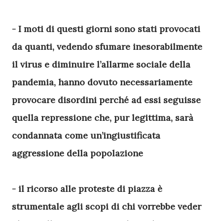
- I moti di questi giorni sono stati provocati
da quanti, vedendo sfumare inesorabilmente
il virus e diminuire l’allarme sociale della
pandemia, hanno dovuto necessariamente
provocare disordini perché ad essi seguisse
quella repressione che, pur legittima, sarà
condannata come un’ingiustificata
aggressione della popolazione
- il ricorso alle proteste di piazza è
strumentale agli scopi di chi vorrebbe veder