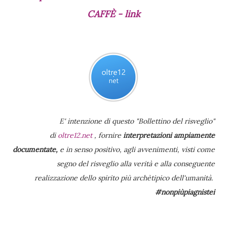
CAFFÈ - link
E' intenzione di questo "Bollettino del risveglio"
di
oltre12.net
, fornire
interpretazioni ampiamente
documentate,
e in senso positivo, agli avvenimenti, visti
come
segno del risveglio alla verità e alla conseguente
realizzazione dello spirito più archètipico dell'umanità.
#nonpiùpiagnistei