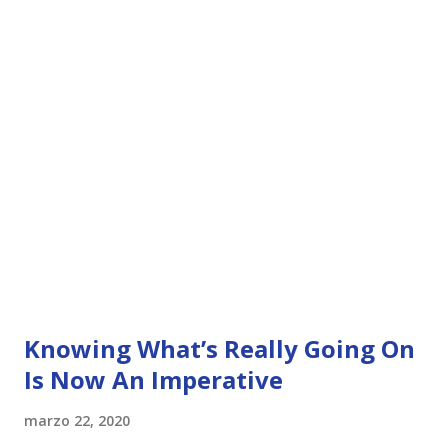
Knowing What’s Really Going On
Is Now An Imperative
marzo 22, 2020