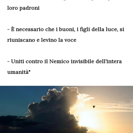
loro padroni
- È necessario che i buoni, i figli della luce, si
riuniscano e levino la voce
- Uniti contro il Nemico invisibile dell’intera
umanità"