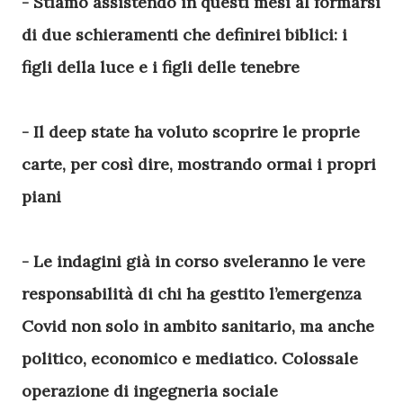
- Stiamo assistendo in questi mesi al formarsi
di due schieramenti che definirei biblici: i
figli della luce e i figli delle tenebre
- Il deep state ha voluto scoprire le proprie
carte, per così dire, mostrando ormai i propri
piani
- Le indagini già in corso sveleranno le vere
responsabilità di chi ha gestito l’emergenza
Covid non solo in ambito sanitario, ma anche
politico, economico e mediatico. Colossale
operazione di ingegneria sociale