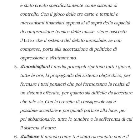
è stato creato specificatamente come sistema di
controllo. Con il gioco delle tre carte e termini e
meccanismi finanziari appena al di sopra della capacità
di comprensione tecnica delle masse, viene nascosto
il
fatto
che il sistema del debito insanabile, se non
compreso, porta alla accettazione di politiche di
oppressione e sfruttamento.
#mockingbird
I media principali ripetono tutti i giorni,
tutte le ore, la propaganda del sistema oligarchico, per
formare i tuoi pensieri che poi formeranno la realtà di
un sistema efferato, per quanto sia difficile da accettare
che tale sia. Con la crescita di consapevolezza è
possibile accettare e poi quindi portare alla luce, per
poi abbandonarle, tutte le tenebre e la sofferenza di cui
il sistema si nutre.
#allaluce
Il mondo come ti è stato raccontato non è il