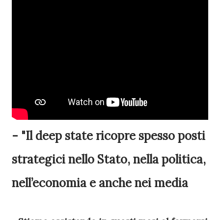
- "Il deep state ricopre spesso posti
strategici nello Stato, nella politica,
nell’economia e anche nei media