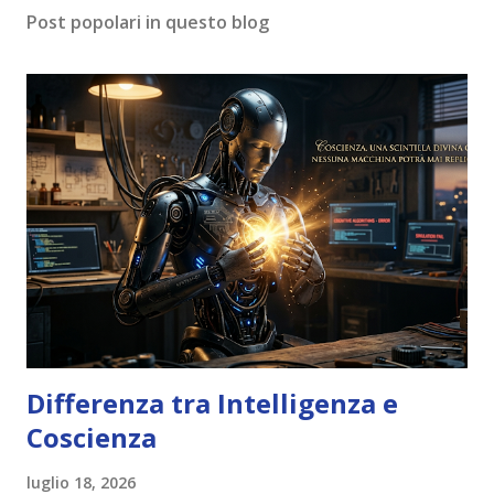
Post popolari in questo blog
Differenza tra Intelligenza e
Coscienza
luglio 18, 2026