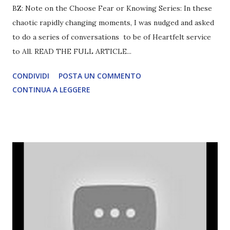
BZ: Note on the Choose Fear or Knowing Series: In these
chaotic rapidly changing moments, I was nudged and asked
to do a series of conversations to be of Heartfelt service
to All. READ THE FULL ARTICLE...
CONDIVIDI
POSTA UN COMMENTO
CONTINUA A LEGGERE