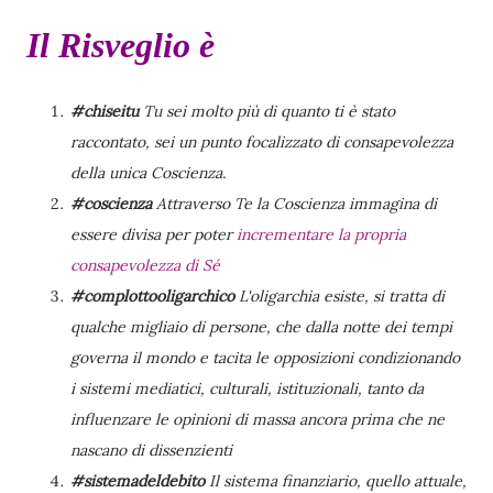
Il Risveglio è
#chiseitu
Tu sei molto più di quanto ti è stato
raccontato, sei un punto focalizzato di consapevolezza
della unica Coscienza.
#coscienza
Attraverso Te la Coscienza immagina di
essere divisa per poter
incrementare la propria
consapevolezza di Sé
#complottooligarchico
L'oligarchia esiste, si tratta di
qualche migliaio di persone, che dalla notte dei tempi
governa il mondo e tacita le opposizioni condizionando
i sistemi mediatici, culturali, istituzionali, tanto da
influenzare le opinioni di massa ancora prima che ne
nascano di dissenzienti
#sistemadeldebito
Il sistema finanziario, quello attuale,