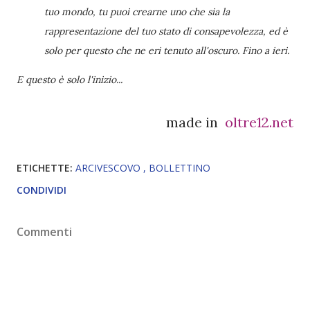
tuo mondo, tu puoi crearne uno che sia la
rappresentazione del tuo stato di consapevolezza, ed è
solo per questo che ne eri tenuto all'oscuro. Fino a ieri.
E questo è solo l'inizio...
made in
oltre12.net
ETICHETTE:
ARCIVESCOVO
BOLLETTINO
CONDIVIDI
Commenti