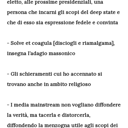
eletto, alle prossime presidenziali, una
persona che incarni gli scopi del deep state e
che di esso sia espressione fedele e convinta
- Solve et coagula [disciogli e riamalgama],
insegna l’adagio massonico
- Gli schieramenti cui ho accennato si
trovano anche in ambito religioso
- I media mainstream non vogliano diffondere
la verità, ma tacerla e distorcerla,
diffondendo la menzogna utile agli scopi dei