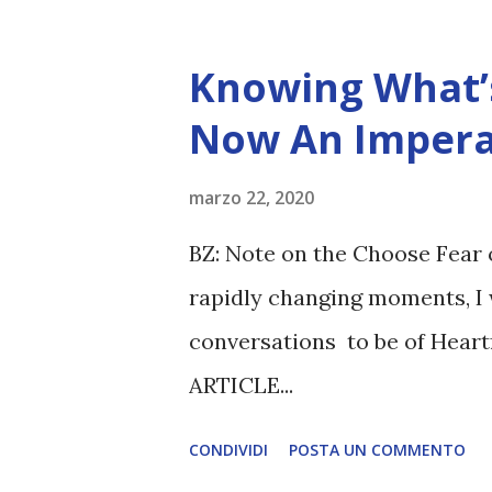
Knowing What’s
Now An Impera
marzo 22, 2020
BZ: Note on the Choose Fear 
rapidly changing moments, I 
conversations to be of Heart
ARTICLE...
CONDIVIDI
POSTA UN COMMENTO