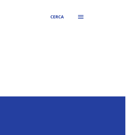
CERCA