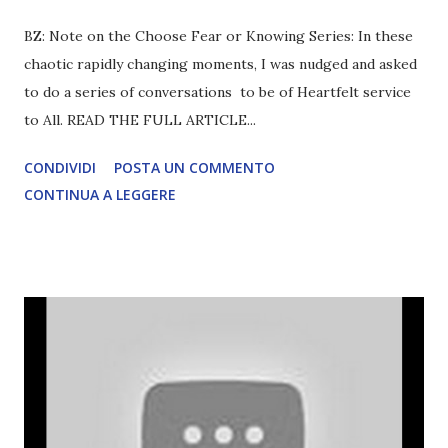
BZ: Note on the Choose Fear or Knowing Series: In these
chaotic rapidly changing moments, I was nudged and asked
to do a series of conversations to be of Heartfelt service
to All. READ THE FULL ARTICLE...
CONDIVIDI
POSTA UN COMMENTO
CONTINUA A LEGGERE