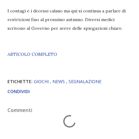
I contagi e i decessi calano ma qui si continua a parlare di
restrizioni fino al prossimo autunno. Diversi medici
scrivono al Governo per avere delle spiegazioni chiare.
ARTICOLO COMPLETO
ETICHETTE:
GIOCHI
NEWS
SEGNALAZIONE
CONDIVIDI
Commenti