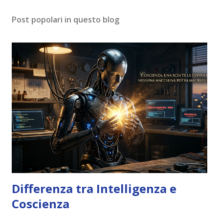
Post popolari in questo blog
Differenza tra Intelligenza e
Coscienza