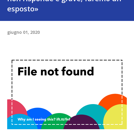
esposto»
giugno 01, 2020