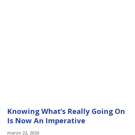
Knowing What’s Really Going On
Is Now An Imperative
marzo 22, 2020