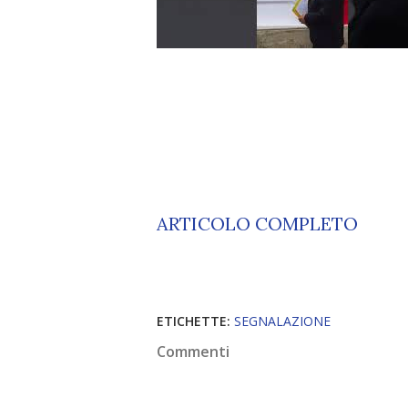
ARTICOLO COMPLETO
ETICHETTE:
SEGNALAZIONE
Commenti