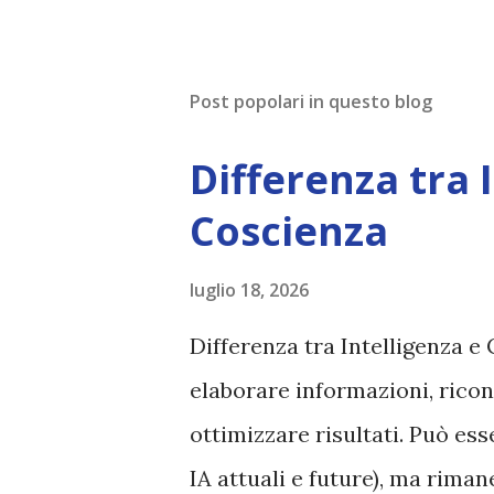
Post popolari in questo blog
Differenza tra 
Coscienza
luglio 18, 2026
Differenza tra Intelligenza e 
elaborare informazioni, ricon
ottimizzare risultati. Può es
IA attuali e future), ma rim