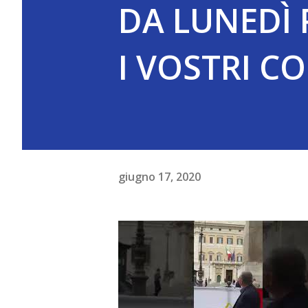
DA LUNEDÌ 
I VOSTRI C
giugno 17, 2020