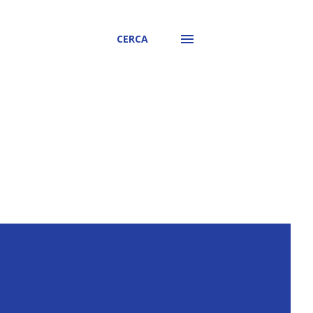
CERCA