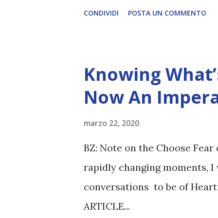
CONDIVIDI
POSTA UN COMMENTO
Knowing What’s
Now An Impera
marzo 22, 2020
BZ: Note on the Choose Fear 
rapidly changing moments, I 
conversations to be of Heart
ARTICLE...