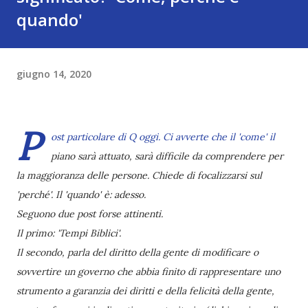
quando'
giugno 14, 2020
P
ost particolare di Q oggi. Ci avverte che il 'come' il
piano sarà attuato, sarà difficile da comprendere per
la maggioranza delle persone. Chiede di focalizzarsi sul
'perché'. Il 'quando' è: adesso.
Seguono due post forse attinenti.
Il primo: 'Tempi Biblici'.
Il secondo, parla del diritto della gente di modificare o
sovvertire un governo che abbia finito di rappresentare uno
strumento a garanzia dei diritti e della felicità della gente,