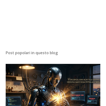
Post popolari in questo blog