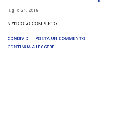
luglio 24, 2018
ARTICOLO COMPLETO
CONDIVIDI
POSTA UN COMMENTO
CONTINUA A LEGGERE