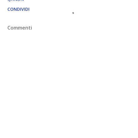
CONDIVIDI
Commenti