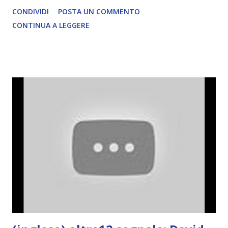
CONDIVIDI
POSTA UN COMMENTO
CONTINUA A LEGGERE