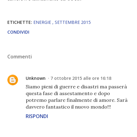
ETICHETTE:
ENERGIE
SETTEMBRE 2015
CONDIVIDI
Commenti
Unknown
7 ottobre 2015 alle ore 16:18
Siamo pieni di guerre e disastri ma passerà
questa fase di assestamento e dopo
potremo parlare finalmente di amore. Sarà
davvero fantastico il nuovo mondo!!!
RISPONDI