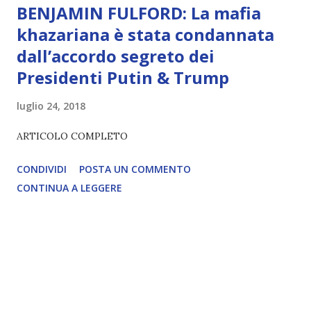
BENJAMIN FULFORD: La mafia
khazariana è stata condannata
dall’accordo segreto dei
Presidenti Putin & Trump
luglio 24, 2018
ARTICOLO COMPLETO
CONDIVIDI
POSTA UN COMMENTO
CONTINUA A LEGGERE